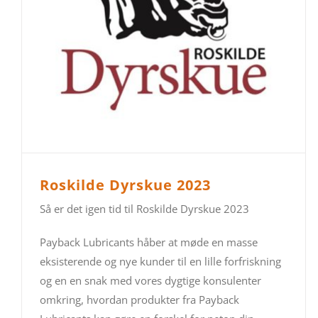
Roskilde Dyrskue 2023
Så er det igen tid til Roskilde Dyrskue 2023
Payback Lubricants håber at møde en masse
eksisterende og nye kunder til en lille forfriskning
og en en snak med vores dygtige konsulenter
omkring, hvordan produkter fra Payback