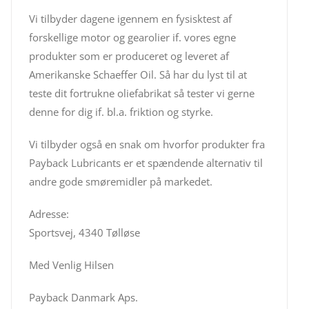
Vi tilbyder dagene igennem en fysisktest af
forskellige motor og gearolier if. vores egne
produkter som er produceret og leveret af
Amerikanske Schaeffer Oil. Så har du lyst til at
teste dit fortrukne oliefabrikat så tester vi gerne
denne for dig if. bl.a. friktion og styrke.
Vi tilbyder også en snak om hvorfor produkter fra
Payback Lubricants er et spændende alternativ til
andre gode smøremidler på markedet.
Adresse:
Sportsvej, 4340 Tølløse
Med Venlig Hilsen
Payback Danmark Aps.