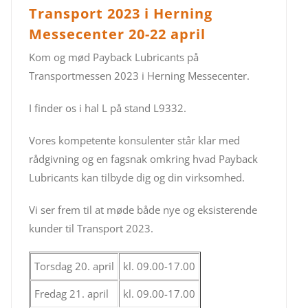
Transport 2023 i Herning
Messecenter 20-22 april
Kom og mød Payback Lubricants på
Transportmessen 2023 i Herning Messecenter.
I finder os i hal L på stand L9332.
Vores kompetente konsulenter står klar med
rådgivning og en fagsnak omkring hvad Payback
Lubricants kan tilbyde dig og din virksomhed.
Vi ser frem til at møde både nye og eksisterende
kunder til Transport 2023.
Torsdag 20. april
kl. 09.00-17.00
Fredag 21. april
kl. 09.00-17.00