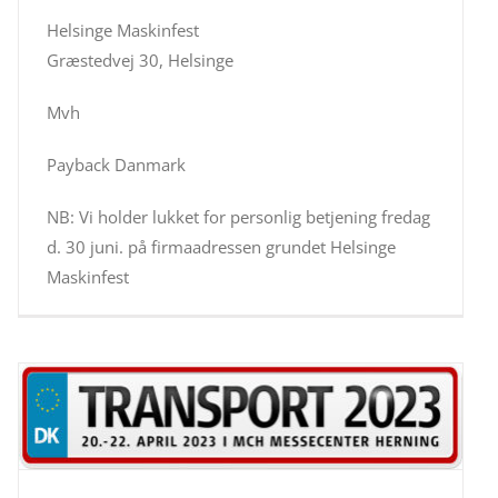
Helsinge Maskinfest
Græstedvej 30, Helsinge
Mvh
Payback Danmark
NB: Vi holder lukket for personlig betjening fredag
d. 30 juni. på firmaadressen grundet Helsinge
Maskinfest