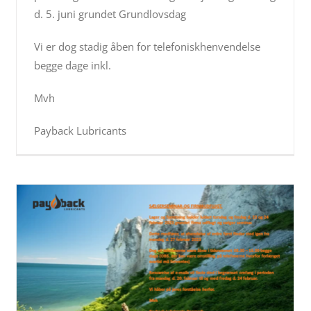
d. 5. juni grundet Grundlovsdag
Vi er dog stadig åben for telefoniskhenvendelse
begge dage inkl.
Mvh
Payback Lubricants