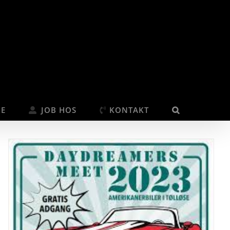
RE
JOB HOS
KONTAKT