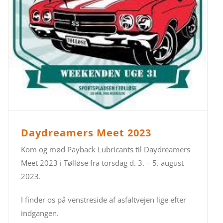
Daydreamers Meet 2023
Kom og mød Payback Lubricants til Daydreamers
Meet 2023 i Tølløse fra torsdag d. 3. – 5. august
2023.
I finder os på venstreside af asfaltvejen lige efter
indgangen.