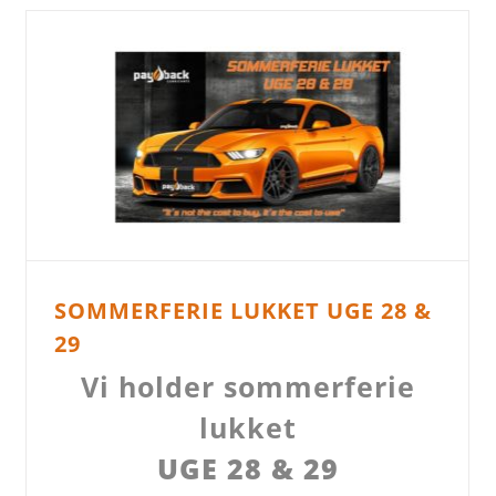
SOMMERFERIE LUKKET UGE 28 &
29
Vi holder sommerferie
lukket
UGE 28 & 29