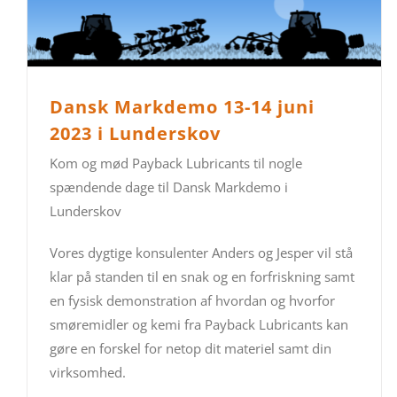
Dansk Markdemo 13-14 juni
2023 i Lunderskov
Kom og mød Payback Lubricants til nogle
spændende dage til Dansk Markdemo i
Lunderskov
Vores dygtige konsulenter Anders og Jesper vil stå
klar på standen til en snak og en forfriskning samt
en fysisk demonstration af hvordan og hvorfor
smøremidler og kemi fra Payback Lubricants kan
gøre en forskel for netop dit materiel samt din
virksomhed.