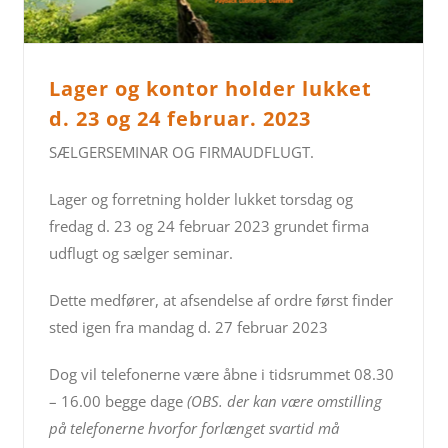
Lager og kontor holder lukket
d. 23 og 24 februar. 2023
SÆLGERSEMINAR OG FIRMAUDFLUGT.
Lager og forretning holder lukket torsdag og
fredag d. 23 og 24 februar 2023 grundet firma
udflugt og sælger seminar.
Dette medfører, at afsendelse af ordre først finder
sted igen fra mandag d. 27 februar 2023
Dog vil telefonerne være åbne i tidsrummet 08.30
– 16.00 begge dage
(OBS. der kan være omstilling
på telefonerne hvorfor forlænget svartid må