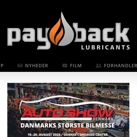
OP
NYHEDER
FILM
FORHANDLE