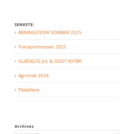
SENESTE:
ÅBNINGSTIDER SOMMER 2025
Transportmessen 2025
GLÆDELIG JUL & GODT NYTÅR
Agromek 2024
Påskeferie
Archives
Archives