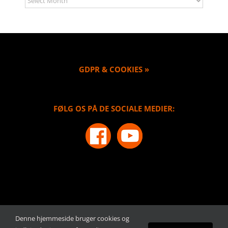
GDPR & COOKIES »
FØLG OS PÅ DE SOCIALE MEDIER:
Denne hjemmeside bruger cookies og