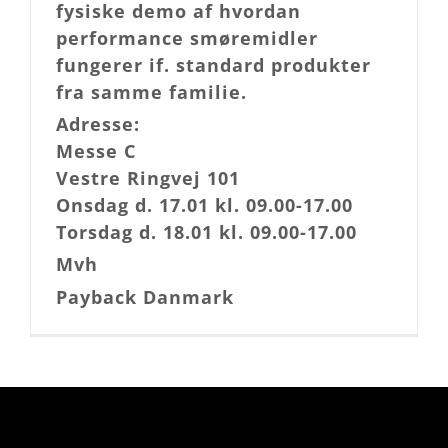
fysiske demo af hvordan
performance smøremidler
fungerer if. standard produkter
fra samme familie.
Adresse:
Messe C
Vestre Ringvej 101
Onsdag d. 17.01 kl. 09.00-17.00
Torsdag d. 18.01 kl. 09.00-17.00
Mvh
Payback Danmark