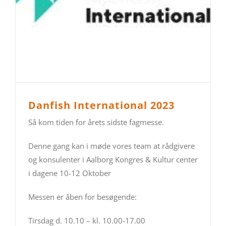
Danfish International 2023
Så kom tiden for årets sidste fagmesse.
Denne gang kan i møde vores team at rådgivere
og konsulenter i Aalborg Kongres & Kultur center
i dagene 10-12 Oktober
Messen er åben for besøgende:
Tirsdag d. 10.10 – kl. 10.00-17.00